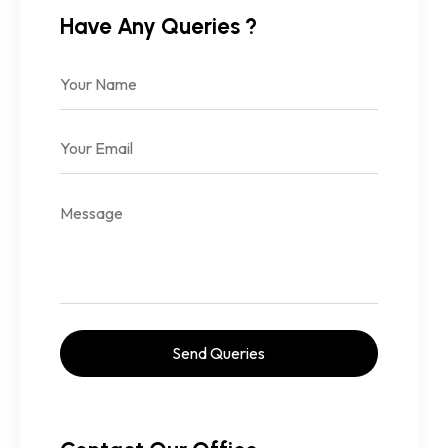
Have Any Queries ?